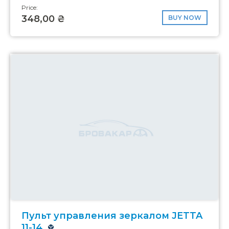
Price:
348,00 ₴
BUY NOW
Пульт управления зеркалом JETTA
11-14