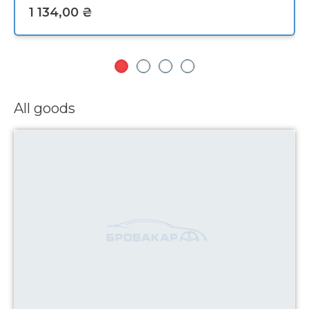
All goods