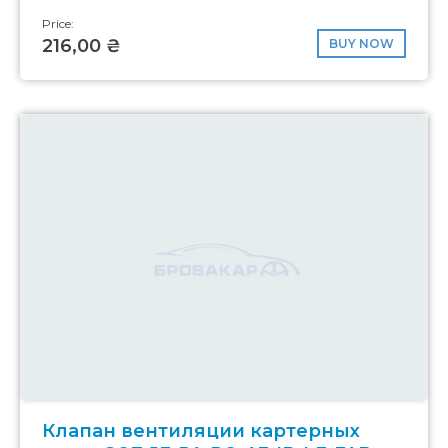
Price:
216,00 ₴
BUY NOW
Клапан вентиляции картерных