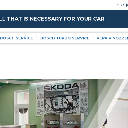
СТО:
(
LL THAT IS NECESSARY FOR YOUR CAR
BOSCH SERVICE
BOSCH TURBO SERVICE
REPAIR NOZZL