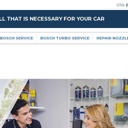
СТО:
(
LL THAT IS NECESSARY FOR YOUR CAR
BOSCH SERVICE
BOSCH TURBO SERVICE
REPAIR NOZZL