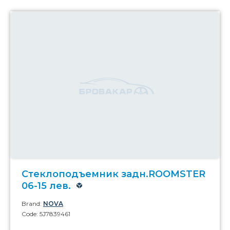
Стеклоподъемник задн.ROOMSTER
06-15 лев.
Brand:
NOVA
Code: 5J7839461