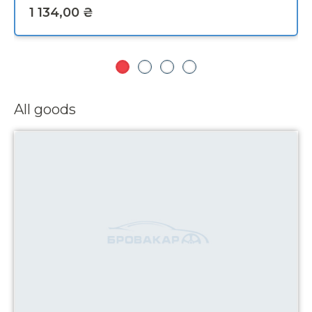
All goods