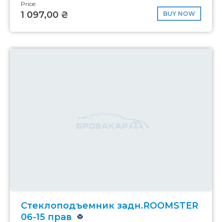
Price:
1 097,00 ₴
BUY NOW
Стеклоподъемник задн.ROOMSTER
06-15 прав