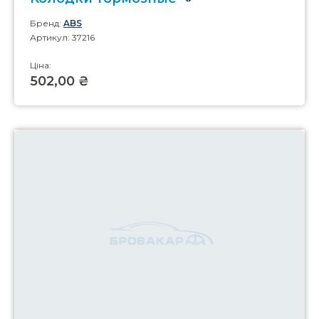
Бренд:
ABS
Артикул: 37216
Ціна:
502,00 ₴