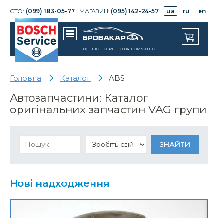
СТО:
(099) 183-05-77
| МАГАЗИН:
(095) 142-24-57
ua
ru
en
ВСЕ ЩО ПОТРІБНО ВАШОМУ АВТО
Головна
Каталог
ABS
Автозапчастини: Каталог
оригінальних запчастин VAG групи
Нові надходження
Корпус механизма изменен. фаз