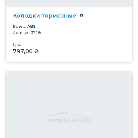
Колодки тормозные
Бренд:
ABS
Артикул: 37218
Ціна:
797,00 ₴