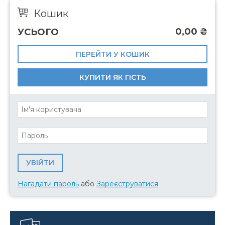
Кошик
0,00
₴
УСЬОГО
ПЕРЕЙТИ У КОШИК
КУПИТИ ЯК ГІСТЬ
Нагадати пароль
або
Зареєструватися