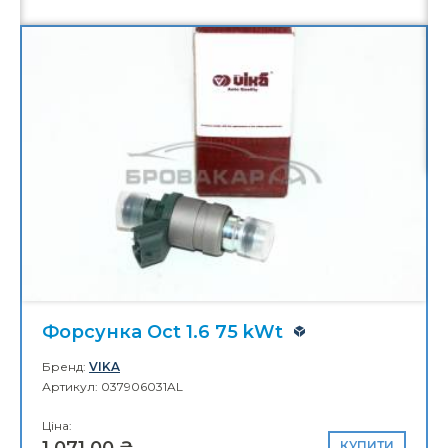
Молдинг решетки маски Oct.A7 13-
17
Бренд:
DPA
Артикул: 5E0853761
Ціна:
1 085,00 ₴
КУПИТИ
ПИТИ