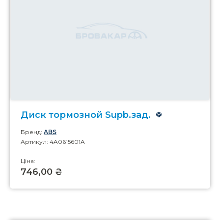
Диск тормозной Supb.зад.
Бренд:
ABS
Артикул: 4A0615601A
Ціна:
746,00 ₴