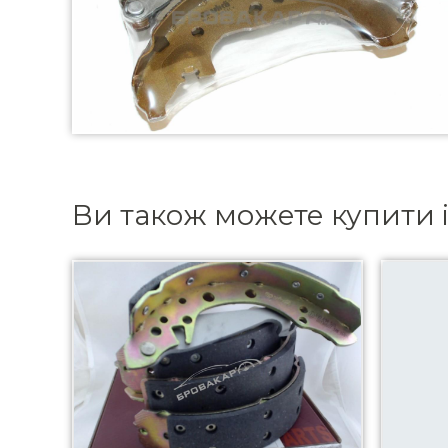
Ви також можете купити 