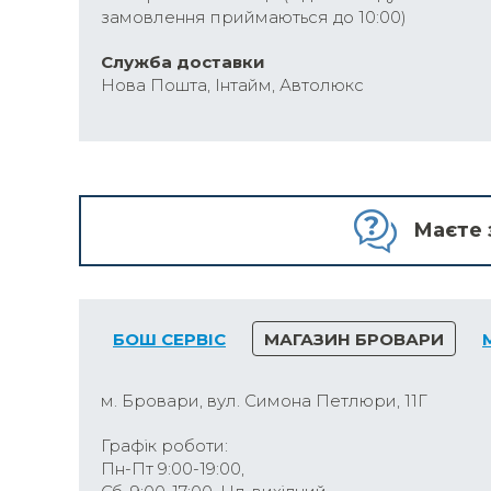
замовлення приймаються до 10:00)
Cлужба доставки
Нова Пошта, Інтайм, Автолюкс
Маєте 
БОШ СЕРВІС
МАГАЗИН БРОВАРИ
м. Бровари, вул. Симона Петлюри, 11Г
Графік роботи:
Пн-Пт 9:00-19:00,