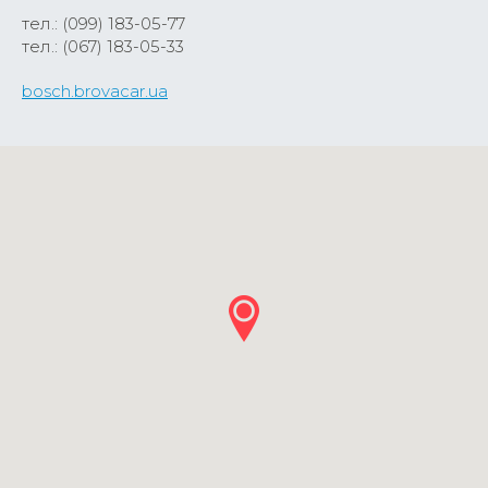
тел.: (099) 183-05-77
тел.: (067) 183-05-33
bosch.brovacar.ua