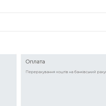
Оплата
Перерахування коштів на банківський раху