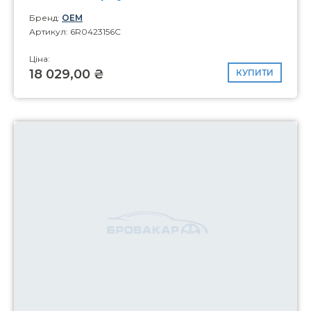
Бренд:
OEM
Артикул: 6R0423156C
Ціна:
18 029,00 ₴
КУПИТИ