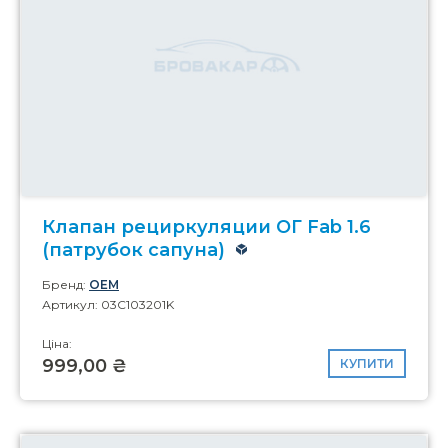
Клапан рециркуляции ОГ Fab 1.6
(патрубок сапуна)
Бренд:
OEM
Артикул: 03C103201K
Ціна:
999,00 ₴
КУПИТИ