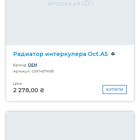
Радиатор интеркулера Oct.A5
Бренд:
OEM
Артикул: 03F145749B
Ціна:
2 278,00 ₴
КУПИТИ