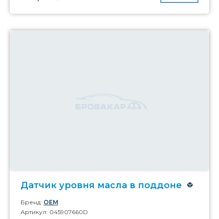
Датчик уровня масла в поддоне
Бренд:
OEM
Артикул: 045907660D