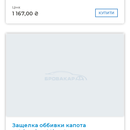
Ціна:
1 167,00 ₴
КУПИТИ
Защелка оббивки капота