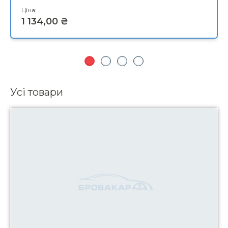
Усі товари