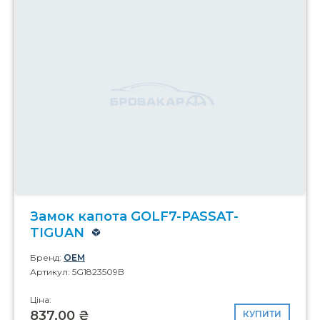
Замок капота GOLF7-PASSAT-
TIGUAN
Бренд:
OEM
Артикул: 5G1823509B
Ціна:
837,00 ₴
КУПИТИ