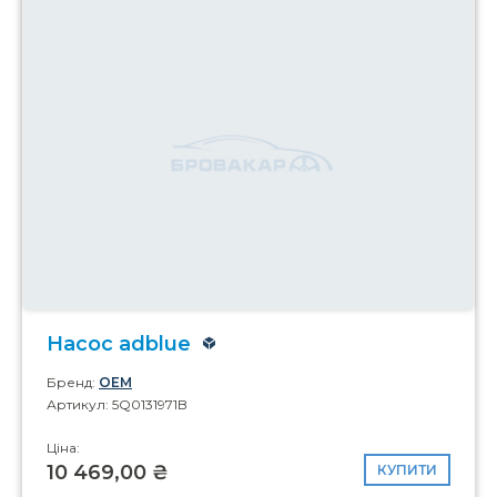
Насос adblue
Бренд:
OEM
Артикул: 5Q0131971B
Ціна:
10 469,00 ₴
КУПИТИ