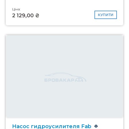
Ціна:
2 129,00 ₴
КУПИТИ
Насос гидроусилителя Fab