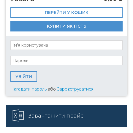
ПЕРЕЙТИ У КОШИК
КУПИТИ ЯК ГІСТЬ
Нагадати пароль
або
Зареєструватися
Завантажити прайс