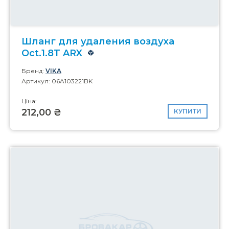
Шланг для удаления воздуха
Oct.1.8T ARX
Бренд:
VIKA
Артикул: 06A103221BK
Ціна:
212,00 ₴
КУПИТИ