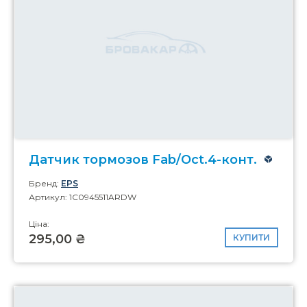
Датчик тормозов Fab/Oct.4-конт.
Бренд:
EPS
Артикул: 1C0945511ARDW
Ціна:
295,00 ₴
КУПИТИ