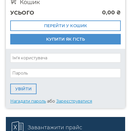
Кошик
0,00
₴
УСЬОГО
ПЕРЕЙТИ У КОШИК
КУПИТИ ЯК ГІСТЬ
Нагадати пароль
або
Зареєструватися
Завантажити прайс