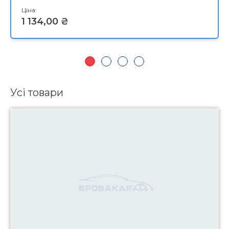
Усі товари