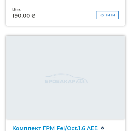
Ціна:
190,00 ₴
КУПИТИ
Комплект ГРМ Fel/Oct.1.6 AEE