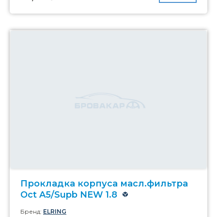
Прокладка корпуса масл.фильтра
Oct A5/Supb NEW 1.8
Бренд:
ELRING