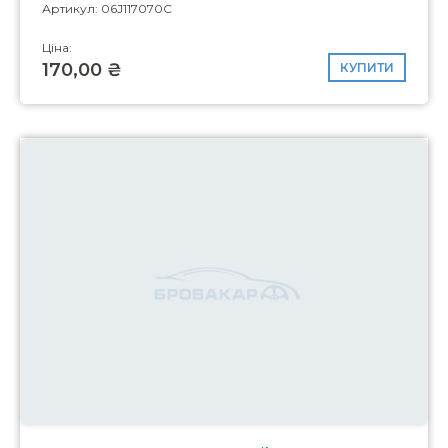
Артикул: 06J117070C
Ціна:
170,00 ₴
КУПИТИ