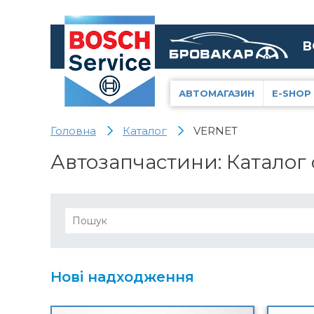
В
АВТОМАГАЗИН
E-SHOP
Головна
Каталог
VERNET
Автозапчастини: Каталог
Нові надходження