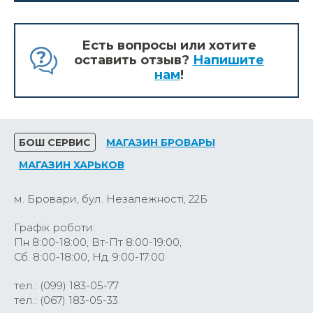
Есть вопросы или хотите
оставить отзыв?
Напишите
нам
!
БОШ СЕРВИС
МАГАЗИН БРОВАРЫ
МАГАЗИН ХАРЬКОВ
м. Бровари, бул. Незалежності, 22Б
Графік роботи:
Пн 8:00-18:00, Вт-Пт 8:00-19:00,
Сб. 8:00-18:00, Нд. 9:00-17:00
тел.: (099) 183-05-77
тел.: (067) 183-05-33