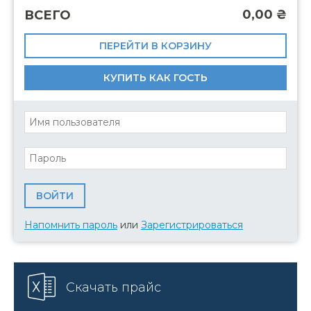
0,00
₴
ВСЕГО
ПЕРЕЙТИ В КОРЗИНУ
КУПИТЬ КАК ГОСТЬ
Напомнить пароль
или
Зарегистрироваться
Скачать прайс