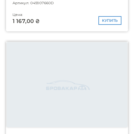
Артикул: 045907660D
Цена:
1 167,00 ₴
КУПИТЬ