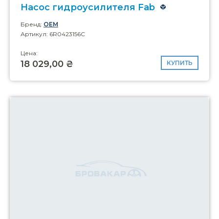
Насос гидроусилителя Fab
Бренд:
OEM
Артикул: 6R0423156C
Цена:
18 029,00 ₴
КУПИТЬ