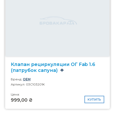
Клапан рециркуляции ОГ Fab 1.6
(патрубок сапуна)
Бренд:
OEM
Артикул: 03C103201K
Цена:
999,00 ₴
КУПИТЬ