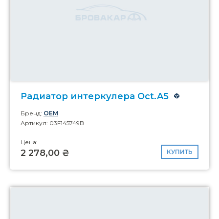
Радиатор интеркулера Oct.A5
Бренд:
OEM
Артикул: 03F145749B
Цена:
2 278,00 ₴
КУПИТЬ