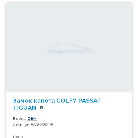
Замок капота GOLF7-PASSAT-
TIGUAN
Бренд:
OEM
Артикул: 5G1823509B
Цена: