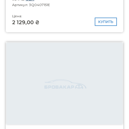
Артикул: 3Q0407151E
Цена:
2 129,00 ₴
КУПИТЬ