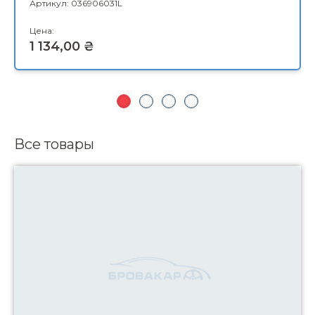
Все товары