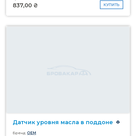
837,00 ₴
КУПИТЬ
Датчик уровня масла в поддоне
Бренд:
OEM