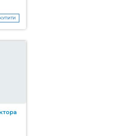
КУПИТИ
ктора