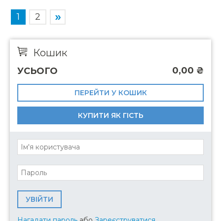
1
2
Кошик
0,00
₴
УСЬОГО
ПЕРЕЙТИ У КОШИК
КУПИТИ ЯК ГІСТЬ
Нагадати пароль
або
Зареєструватися