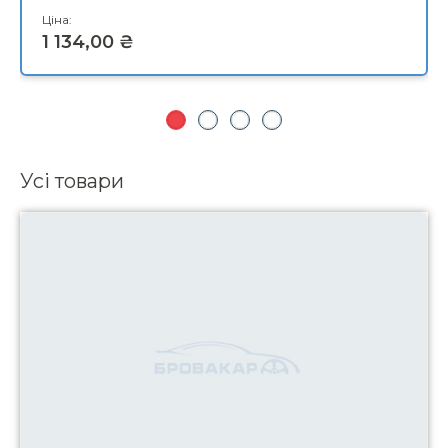
Усі товари