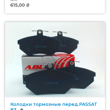
615,00 ₴
Колодки тормозные перед.PASSAT