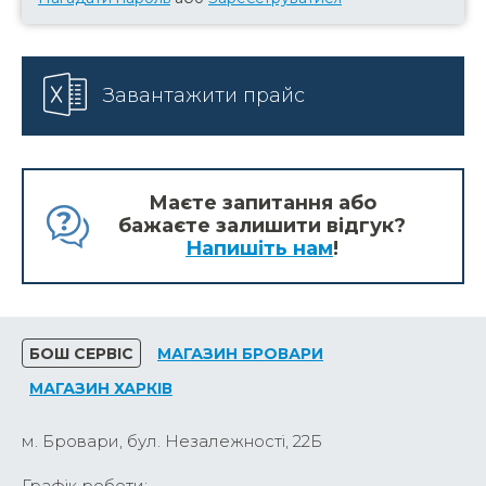
Завантажити прайс
Маєте запитання або
бажаєте залишити відгук?
Напишіть нам
!
БОШ СЕРВІС
МАГАЗИН БРОВАРИ
МАГАЗИН ХАРКІВ
м. Бровари, бул. Незалежності, 22Б
Графік роботи: