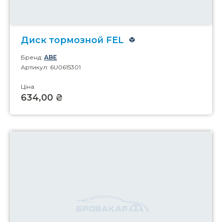
Диск тормозной FEL
Бренд:
ABE
Артикул: 6U0615301
Ціна:
634,00 ₴