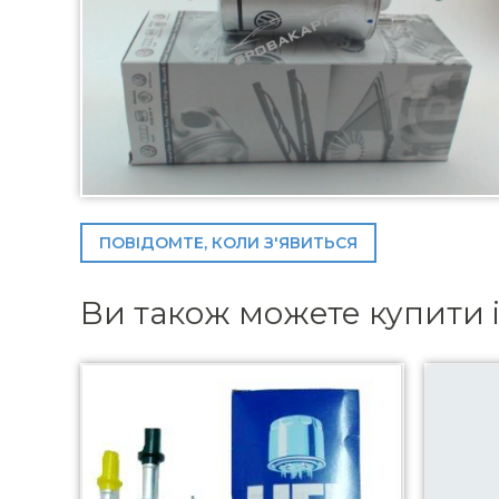
ПОВІДОМТЕ, КОЛИ З'ЯВИТЬСЯ
Ви також можете купити 