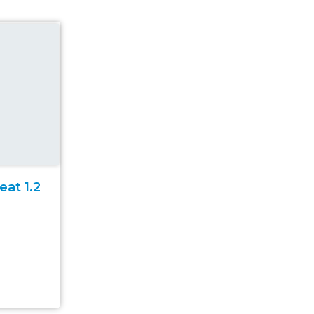
at 1.2