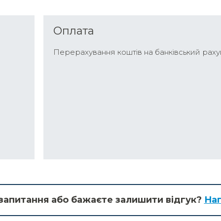
Оплата
Перерахування коштів на банківський раху
запитання або бажаєте залишити відгук?
Нап