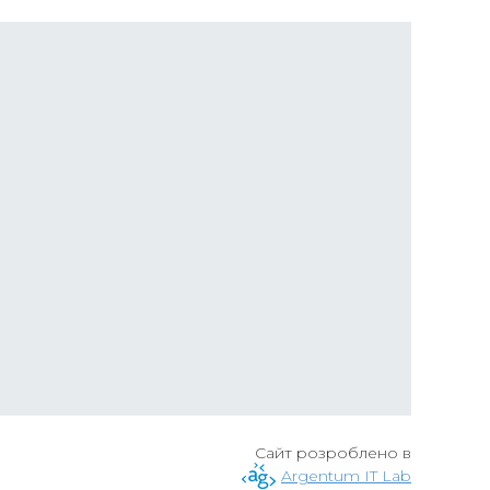
Сайт розроблено в
Argentum IT Lab