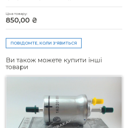
Ціна товару:
850,00 ₴
ПОВІДОМТЕ, КОЛИ З'ЯВИТЬСЯ
Ви також можете купити інші
товари