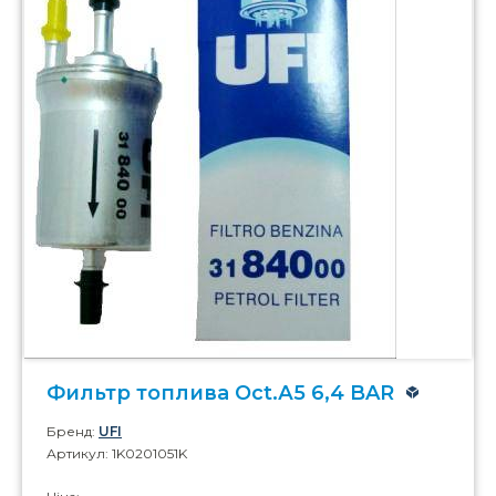
Фильтр топлива Oct.А5 6,4 BAR
Бренд:
UFI
Артикул: 1K0201051K