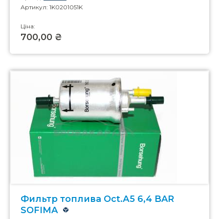
Артикул: 1K0201051K
Ціна:
700,00 ₴
Фильтр топлива Oct.А5 6,4 BAR
SOFIMA