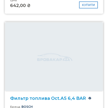
Ціна:
642,00 ₴
КУПИТИ
Фильтр топлива Oct.А5 6,4 BAR
Бренд:
BOSCH