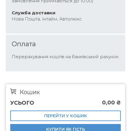
замовлення приймаються до 10:00)
Cлужба доставки
Нова Пошта, Інтайм, Автолюкс
Оплата
Перерахування коштів на банківський рахунок.
Кошик
0,00
₴
УСЬОГО
ПЕРЕЙТИ У КОШИК
КУПИТИ ЯК ГІСТЬ