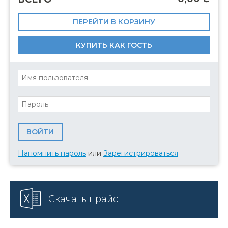
ПЕРЕЙТИ В КОРЗИНУ
КУПИТЬ КАК ГОСТЬ
Напомнить пароль
или
Зарегистрироваться
Скачать прайс