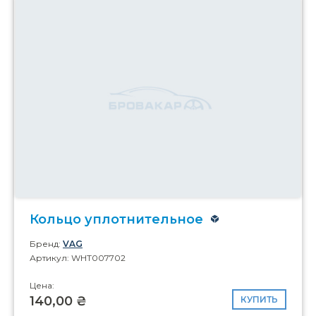
Кольцо уплотнительное
Бренд:
VAG
Артикул: WHT007702
Цена:
140,00 ₴
КУПИТЬ