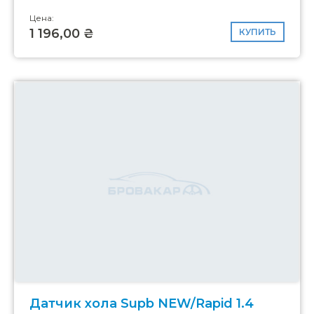
Цена:
1 196,00 ₴
КУПИТЬ
Датчик хола Supb NEW/Rapid 1.4