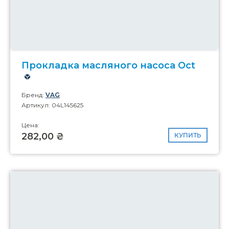
Прокладка масляного насоса Oct
Бренд:
VAG
Артикул: 04L145625
Цена:
282,00 ₴
КУПИТЬ