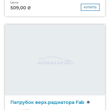
Цена:
509,00 ₴
КУПИТЬ
Патрубок верх.радиатора Fab