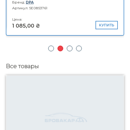
Бренд:
DPA
Артикул: 5E0853761
Цена:
1 085,00 ₴
КУПИТЬ
Все товары