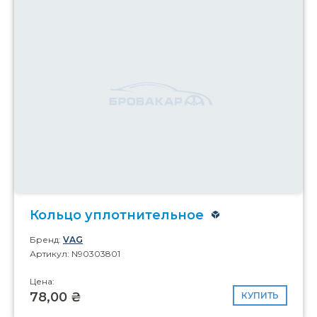
Кольцо уплотнительное
Бренд:
VAG
Артикул: N90303801
Цена:
78,00 ₴
КУПИТЬ