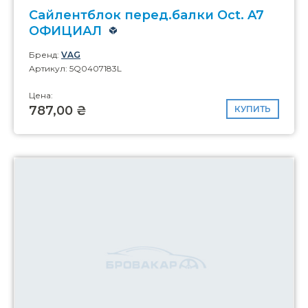
Сайлентблок перед.балки Oct. A7
ОФИЦИАЛ
Бренд:
VAG
Артикул: 5Q0407183L
Цена:
787,00 ₴
КУПИТЬ