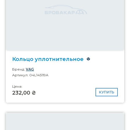
Кольцо уплотнительное
Бренд:
VAG
Артикул: 04L145119A
Цена:
232,00 ₴
КУПИТЬ