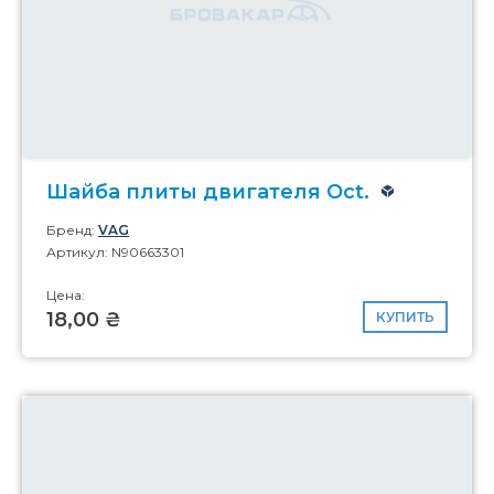
Шайба плиты двигателя Oct.
Бренд:
VAG
Артикул: N90663301
Цена:
18,00 ₴
КУПИТЬ