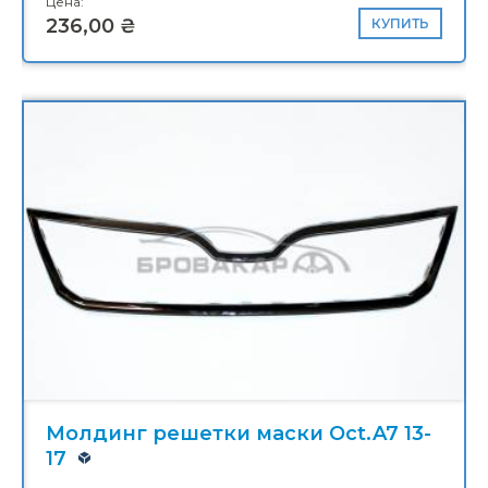
Цена:
236,00 ₴
КУПИТЬ
Молдинг решетки маски Oct.A7 13-
17