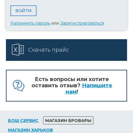
Напомнить пароль
или
Зарегистрироваться
Скачать прайс
Есть вопросы или хотите
оставить отзыв?
Напишите
нам
!
БОШ СЕРВИС
МАГАЗИН БРОВАРЫ
МАГАЗИН ХАРЬКОВ