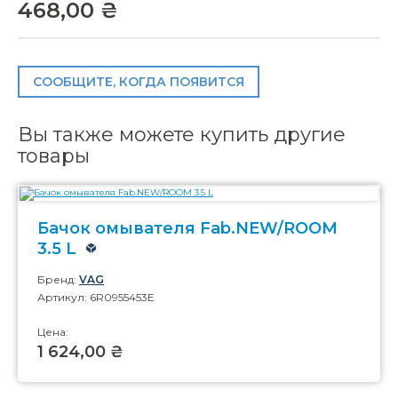
468,00 ₴
СООБЩИТЕ, КОГДА ПОЯВИТСЯ
Вы также можете купить другие
товары
Бачок омывателя Fab.NEW/ROOM
3.5 L
Бренд:
VAG
Артикул: 6R0955453E
Цена:
1 624,00 ₴