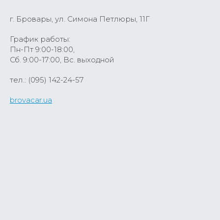
г. Бровары, ул. Симона Петлюры, 11Г
График работы:
Пн-Пт 9:00-18:00,
Сб. 9:00-17:00, Вс. выходной
тел.: (095) 142-24-57
brovacar.ua