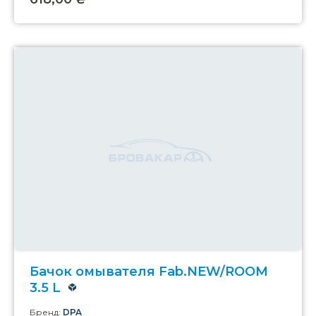
Бачок омывателя Fab.NEW/ROOM
3.5 L
Бренд:
DPA