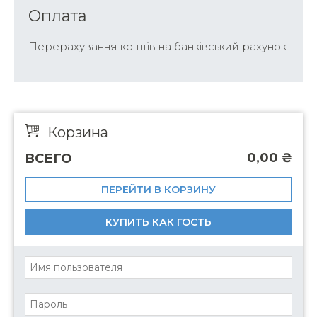
Оплата
Перерахування коштів на банківський рахунок.
Корзина
0,00
₴
ВСЕГО
ПЕРЕЙТИ В КОРЗИНУ
КУПИТЬ КАК ГОСТЬ