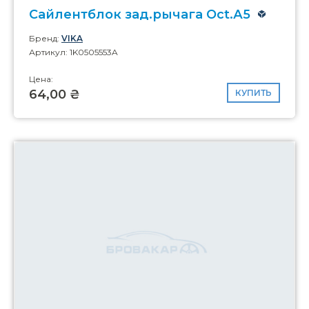
Сайлентблок зад.рычага Oct.А5
Бренд:
VIKA
Артикул: 1K0505553A
Цена:
64,00 ₴
КУПИТЬ