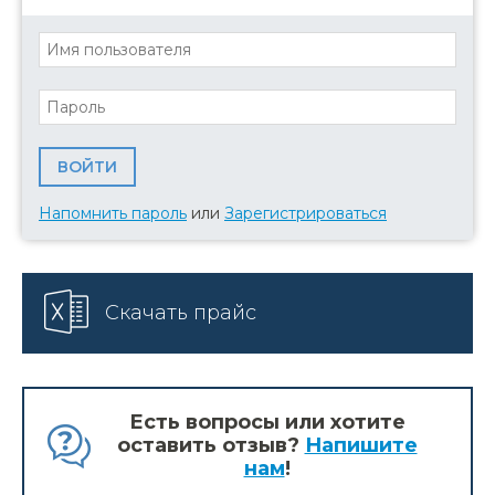
Напомнить пароль
или
Зарегистрироваться
Скачать прайс
Есть вопросы или хотите
оставить отзыв?
Напишите
нам
!