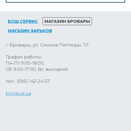
БОШ СЕРВИС
МАГАЗИН БРОВАРЫ
МАГАЗИН ХАРЬКОВ
г. Бровары, ул. Симона Петлюры, 11Г
График работы:
Пн-Пт 9:00-18:00,
Сб. 9:00-17:00, Вс. выходной
тел.: (095) 142-24-57
brovacar.ua