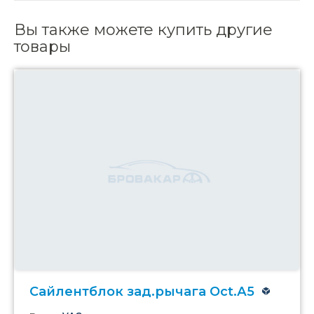
Вы также можете купить другие
товары
Сайлентблок зад.рычага Oct.А5