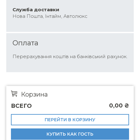
Cлужба доставки
Нова Пошта, Інтайм, Автолюкс
Оплата
Перерахування коштів на банківський рахунок.
Корзина
0,00
₴
ВСЕГО
ПЕРЕЙТИ В КОРЗИНУ
КУПИТЬ КАК ГОСТЬ