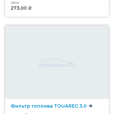
Цена:
273,00 ₴
Фильтр топлива TOUAREG 3.0