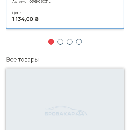
Все товары