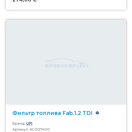
Фильтр топлива Fab.1.2 TDI
Бренд:
UFI
Артикул: 6C0127400