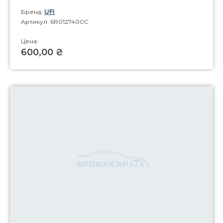
Бренд:
UFI
Артикул: 6R0127400C
Цена:
600,00 ₴