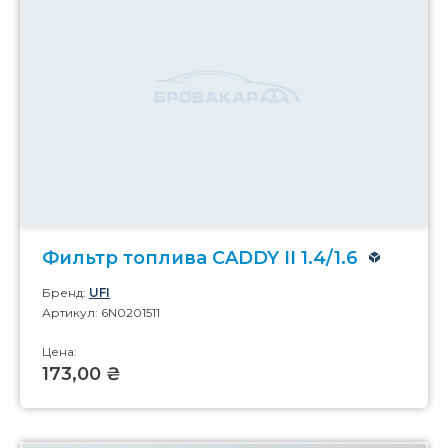
Фильтр топлива CADDY II 1.4/1.6
Бренд:
UFI
Артикул: 6N0201511
Цена:
173,00 ₴