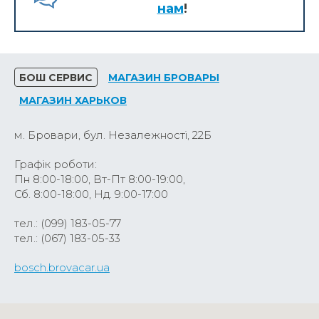
нам
!
БОШ СЕРВИС
МАГАЗИН БРОВАРЫ
МАГАЗИН ХАРЬКОВ
м. Бровари, бул. Незалежності, 22Б
Графік роботи:
Пн 8:00-18:00, Вт-Пт 8:00-19:00,
Сб. 8:00-18:00, Нд. 9:00-17:00
тел.: (099) 183-05-77
тел.: (067) 183-05-33
bosch.brovacar.ua