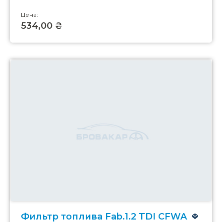
Цена:
534,00 ₴
Фильтр топлива Fab.1.2 TDI CFWA