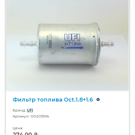
Фильтр топлива Oct.1.8+1.6
Бренд:
UFI
Артикул: 1J0201511A
Цена:
274,00 ₴