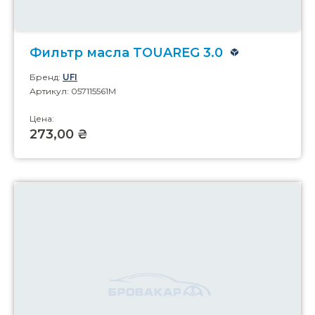
Фильтр масла TOUAREG 3.0
Бренд:
UFI
Артикул: 057115561M
Цена:
273,00 ₴