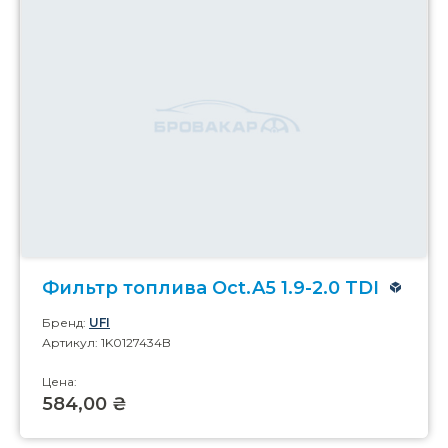
Фильтр топлива Oct.A5 1.9-2.0 TDI
Бренд:
UFI
Артикул: 1K0127434B
Цена:
584,00 ₴