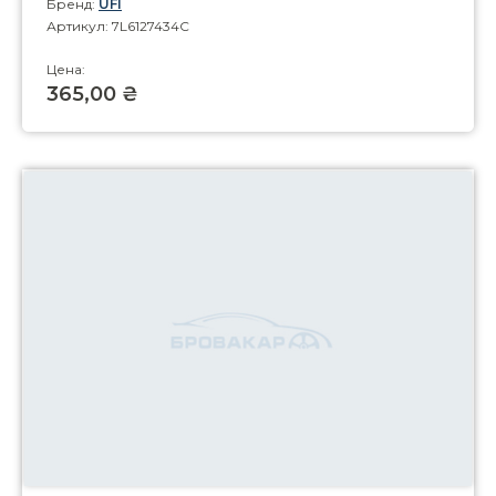
Бренд:
UFI
Артикул: 7L6127434C
Цена:
365,00 ₴