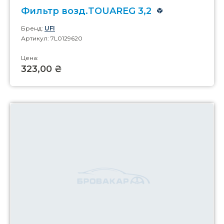
Фильтр возд.TOUAREG 3,2
Бренд:
UFI
Артикул: 7L0129620
Цена:
323,00 ₴