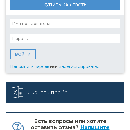
КУПИТЬ КАК ГОСТЬ
Напомнить пароль
или
Зарегистрироваться
Скачать прайс
Есть вопросы или хотите
оставить отзыв?
Напишите