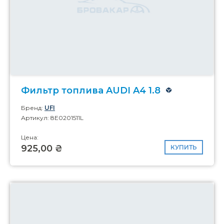
Фильтр топлива AUDI A4 1.8
Бренд:
UFI
Артикул: 8E0201511L
Цена:
925,00 ₴
КУПИТЬ