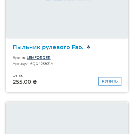
Пыльник рулевого Fab.
Бренд:
LEMFORDER
Артикул: 6Q0423831A
Цена:
255,00 ₴
КУПИТЬ