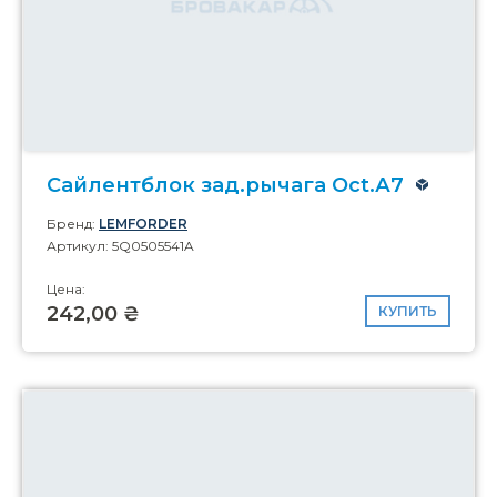
Сайлентблок зад.рычага Oct.А7
Бренд:
LEMFORDER
Артикул: 5Q0505541A
Цена:
242,00 ₴
КУПИТЬ