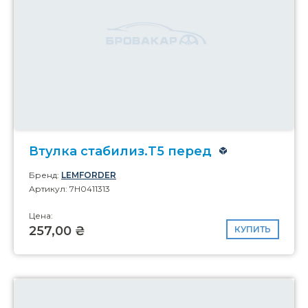
Втулка стабилиз.T5 перед
Бренд:
LEMFORDER
Артикул: 7H0411313
Цена:
257,00 ₴
КУПИТЬ