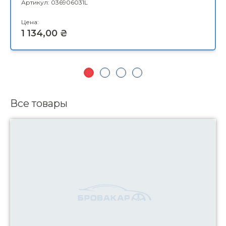
Все товары