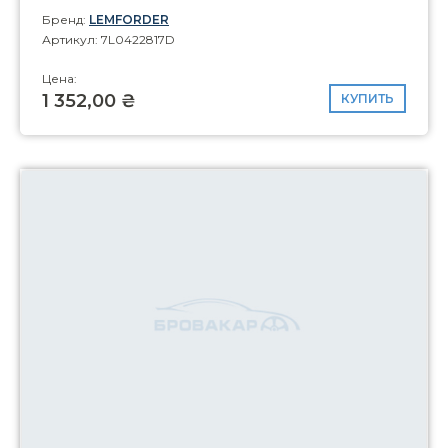
Бренд:
LEMFORDER
Артикул: 7L0422817D
Цена:
1 352,00 ₴
КУПИТЬ