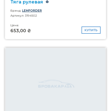
Тяга рулевая
Бренд:
LEMFORDER
Артикул: 3194502
Цена:
653,00 ₴
КУПИТЬ