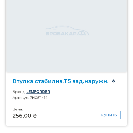
Втулка стабилиз.T5 зад.наружн.
Бренд:
LEMFORDER
Артикул: 7H0511414
Цена:
256,00 ₴
КУПИТЬ