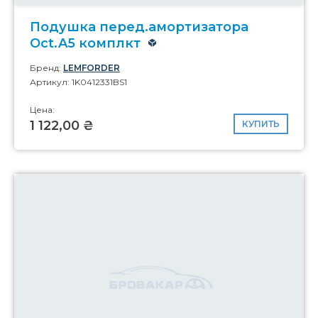
Подушка перед.амортизатора
Oct.A5 комплкт
Бренд:
LEMFORDER
Артикул: 1K0412331BS1
Цена:
1 122,00 ₴
КУПИТЬ