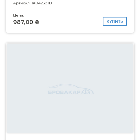
Артикул: 1K0423811J
Цена:
987,00 ₴
КУПИТЬ