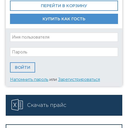
ПЕРЕЙТИ В КОРЗИНУ
КУПИТЬ КАК ГОСТЬ
Напомнить пароль
или
Зарегистрироваться
Скачать прайс