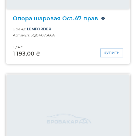
Опора шаровая Oct.A7 прав
Бренд:
LEMFORDER
Артикул: 5Q0407366A
Цена:
1 193,00 ₴
КУПИТЬ