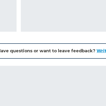
ave questions or want to leave feedback?
Wri