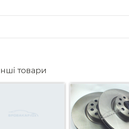
інші товари