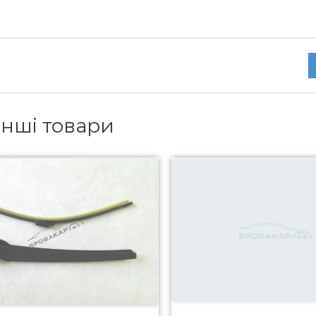
інші товари