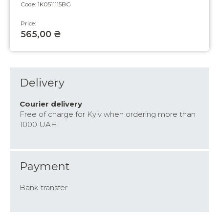
Code: 1K0511115BG
Price:
565,00 ₴
Delivery
Courier delivery
Free of charge for Kyiv when ordering more than
1000 UAH.
Payment
Bank transfer