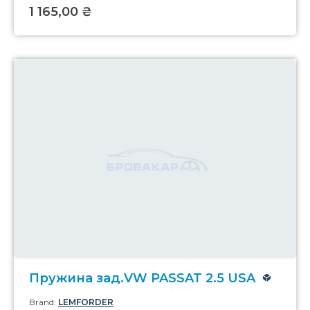
1 165,00 ₴
Пружина зад.VW PASSAT 2.5 USA
Brand:
LEMFORDER