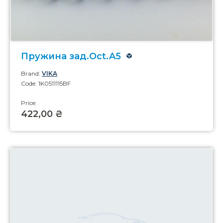
Пружина зад.Oct.A5
Brand:
VIKA
Code: 1K0511115BF
Price:
422,00 ₴