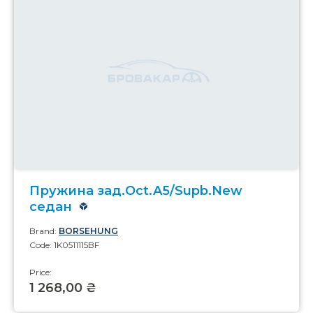
Пружина зад.Oct.A5/Supb.New
седан
Brand:
BORSEHUNG
Code: 1K0511115BF
Price:
1 268,00 ₴