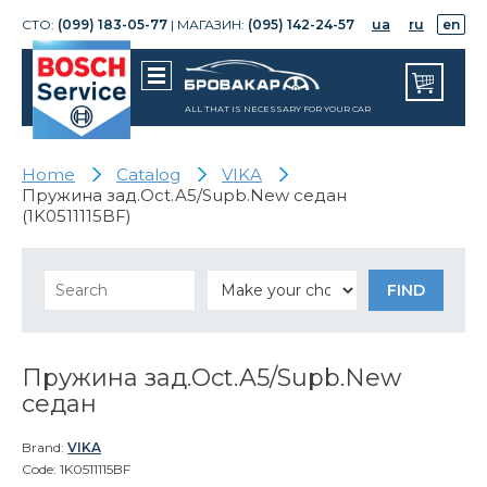
СТО:
(099) 183-05-77
| МАГАЗИН:
(095) 142-24-57
ua
ru
en
ALL THAT IS NECESSARY FOR YOUR CAR
Home
Catalog
VIKA
Пружина зад.Oct.A5/Supb.New седан
(1K0511115BF)
Пружина зад.Oct.A5/Supb.New
седан
Brand:
VIKA
Code: 1K0511115BF