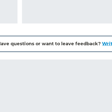
ave questions or want to leave feedback?
Wri