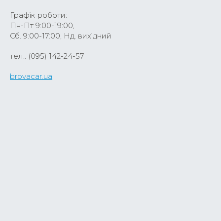
Графік роботи:
Пн-Пт 9:00-19:00,
Сб. 9:00-17:00, Нд. вихідний
тел.: (095) 142-24-57
brovacar.ua