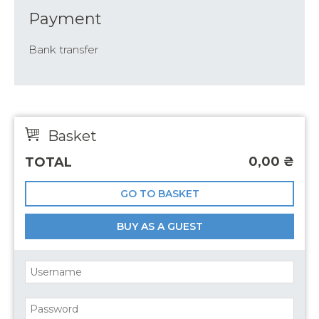
Payment
Bank transfer
Basket
0,00
₴
TOTAL
GO TO BASKET
BUY AS A GUEST