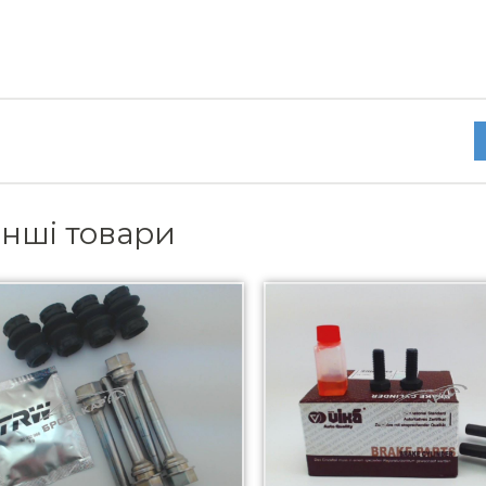
інші товари