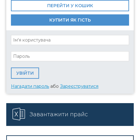
ПЕРЕЙТИ У КОШИК
КУПИТИ ЯК ГІСТЬ
Нагадати пароль
або
Зареєструватися
Завантажити прайс