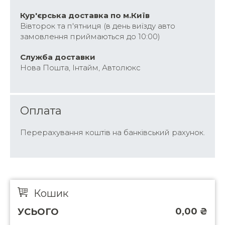
Кур'єрська доставка по м.Київ
Вівторок та п'ятниця (в день виїзду авто
замовлення приймаються до 10:00)
Cлужба доставки
Нова Пошта, Інтайм, Автолюкс
Оплата
Перерахування коштів на банківський рахунок.
Кошик
0,00
₴
УСЬОГО