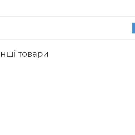
інші товари