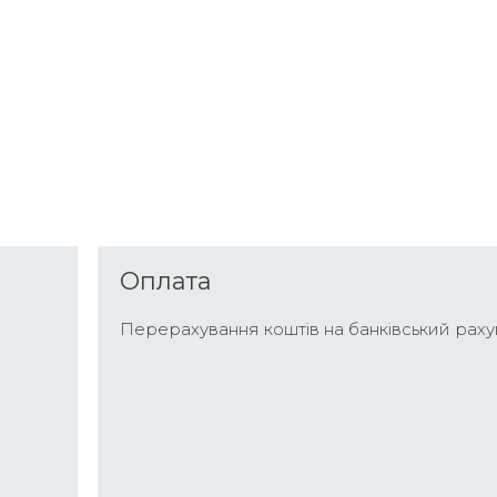
Оплата
Перерахування коштів на банківський раху