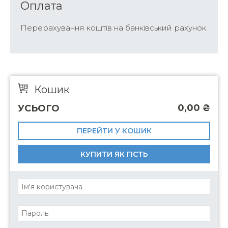
Оплата
Перерахування коштів на банківський рахунок.
Кошик
0,00
₴
УСЬОГО
ПЕРЕЙТИ У КОШИК
КУПИТИ ЯК ГІСТЬ