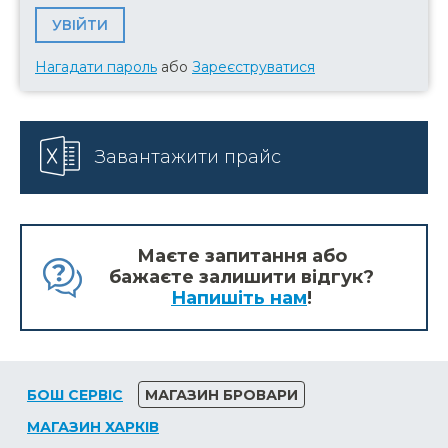
Нагадати пароль
або
Зареєструватися
Завантажити прайс
Маєте запитання або
бажаєте залишити відгук?
Напишіть нам
!
БОШ СЕРВІС
МАГАЗИН БРОВАРИ
МАГАЗИН ХАРКІВ