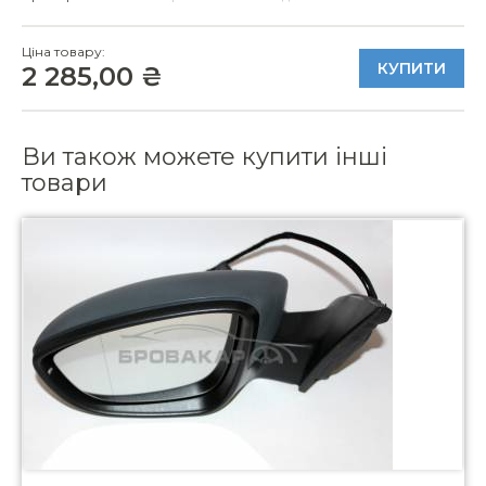
Ціна товару:
КУПИТИ
2 285,00 ₴
Ви також можете купити інші
товари