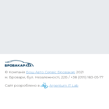
© Компанія
Бош Авто Сервіс Бровакар
2021
м. Бровари, бул. Незалежності, 22Б /
+38 (099) 183-05-77
Сайт розроблено в
Argentum IT Lab
Ganhe Rápido nos Jogos Populares do Cassino Online
580bet
Cassino
bet 7k
: Diversão e
Grandes Vitórias Esperam por Você Aposte e Vença no Cassino
leao
– Jogos Fáceis e
Populares Jogos Populares e Grandes Prêmios no Cassino Online
luck 2
Descubra os
Jogos Mais Populares no Cassino
john bet
e Ganhe
7755 bet
: Apostas Fáceis, Grandes
Oportunidades de Vitória Jogue no Cassino Online
cbet
e Aumente suas Chances de