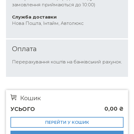
замовлення приймаються до 10:00)
Cлужба доставки
Нова Пошта, Інтайм, Автолюкс
Оплата
Перерахування коштів на банківський рахунок.
Кошик
0,00
₴
УСЬОГО
ПЕРЕЙТИ У КОШИК