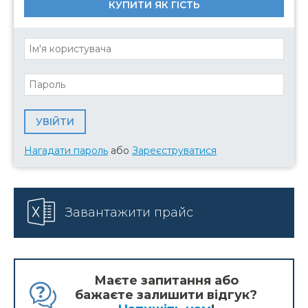
КУПИТИ ЯК ГІСТЬ
Нагадати пароль
або
Зареєструватися
Завантажити прайс
Маєте запитання або
бажаєте залишити відгук?