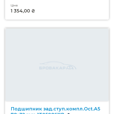
Ціна:
1 354,00 ₴
Подшипник зад.ступ.компл.Oct.А5