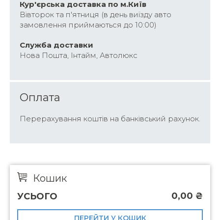
Кур'єрська доставка по м.Київ
Вівторок та п'ятниця (в день виїзду авто
замовлення приймаються до 10:00)
Cлужба доставки
Нова Пошта, Інтайм, Автолюкс
Оплата
Перерахування коштів на банківський рахунок.
Кошик
0,00
₴
УСЬОГО
ПЕРЕЙТИ У КОШИК