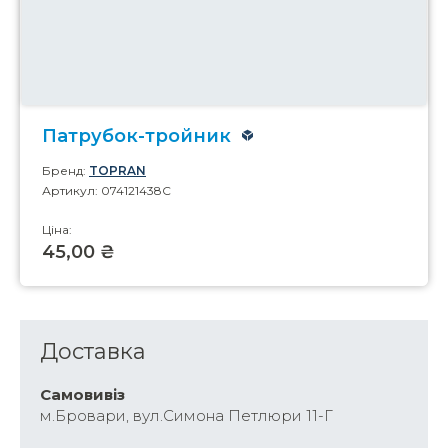
Патрубок-тройник
Бренд:
TOPRAN
Артикул: 074121438C
Ціна:
45,00 ₴
Доставка
Самовивіз
м.Бровари, вул.Симона Петлюри 11-Г