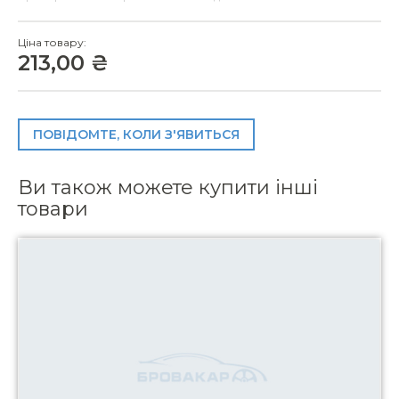
Ціна товару:
213,00 ₴
ПОВІДОМТЕ, КОЛИ З'ЯВИТЬСЯ
Ви також можете купити інші
товари