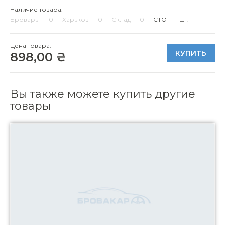
Наличие товара:
Бровары — 0
Харьков — 0
Склад — 0
СТО — 1 шт.
Цена товара:
КУПИТЬ
898,00 ₴
Вы также можете купить другие
товары