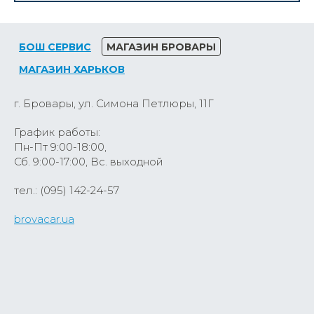
БОШ СЕРВИС
МАГАЗИН БРОВАРЫ
МАГАЗИН ХАРЬКОВ
г. Бровары, ул. Симона Петлюры, 11Г
График работы:
Пн-Пт 9:00-18:00,
Сб. 9:00-17:00, Вс. выходной
тел.: (095) 142-24-57
brovacar.ua