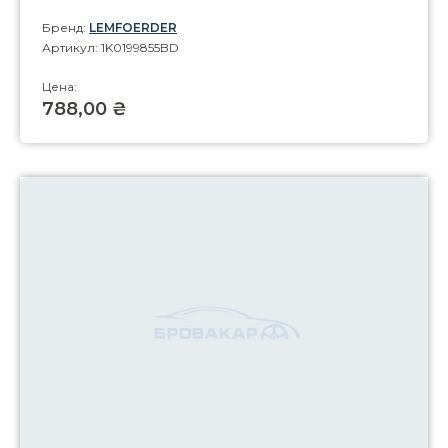
Бренд:
LEMFOERDER
Артикул: 1K0199855BD
Цена:
788,00 ₴