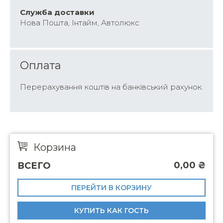
Cлужба доставки
Нова Пошта, Інтайм, Автолюкс
Оплата
Перерахування коштів на банківський рахунок.
Корзина
0,00
₴
ВСЕГО
ПЕРЕЙТИ В КОРЗИНУ
КУПИТЬ КАК ГОСТЬ