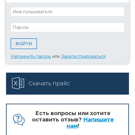
Напомнить пароль
или
Зарегистрироваться
Скачать прайс
Есть вопросы или хотите
оставить отзыв?
Напишите
нам
!