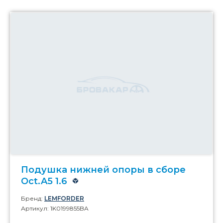
Подушка нижней опоры в сборе
Oct.A5 1.6
Бренд:
LEMFORDER
Артикул: 1K0199855BA