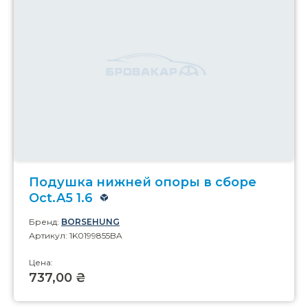
Подушка нижней опоры в сборе
Oct.A5 1.6
Бренд:
BORSEHUNG
Артикул: 1K0199855BA
Цена:
737,00 ₴