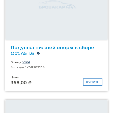
Подушка нижней опоры в сборе
Oct.A5 1.6
Бренд:
VIKA
Артикул: 1K0199855BA
Цена:
368,00 ₴
КУПИТЬ