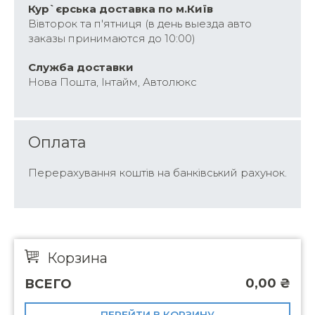
Кур`єрська доставка по м.Київ
Вівторок та п'ятниця (в день выезда авто
заказы принимаются до 10:00)
Cлужба доставки
Нова Пошта, Інтайм, Автолюкс
Оплата
Перерахування коштів на банківський рахунок.
Корзина
0,00
₴
ВСЕГО