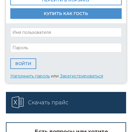
ПЕРЕЙТИ В КОРЗИНУ
КУПИТЬ КАК ГОСТЬ
Напомнить пароль
или
Зарегистрироваться
Скачать прайс
Есть вопросы или хотите