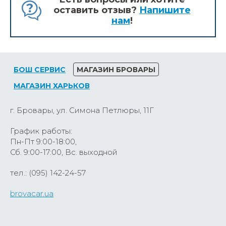
оставить отзыв?
Напишите
нам
!
БОШ СЕРВИС
МАГАЗИН БРОВАРЫ
МАГАЗИН ХАРЬКОВ
г. Бровары, ул. Симона Петлюры, 11Г
График работы:
Пн-Пт 9:00-18:00,
Сб. 9:00-17:00, Вс. выходной
тел.: (095) 142-24-57
brovacar.ua