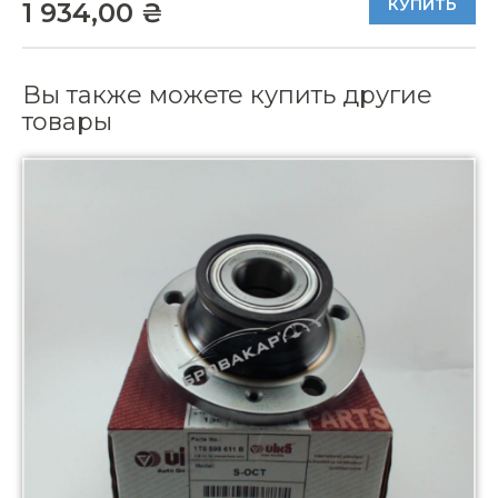
КУПИТЬ
1 934,00 ₴
Вы также можете купить другие
товары