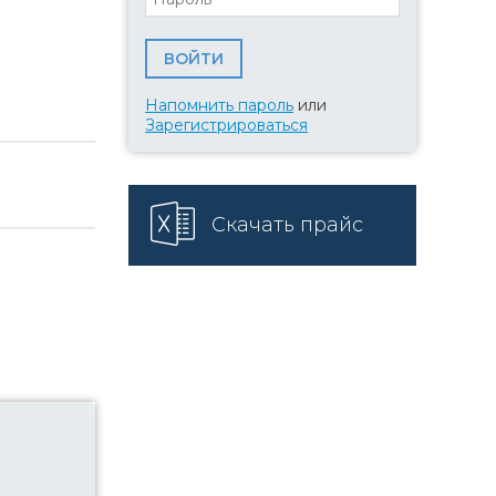
Напомнить пароль
или
Зарегистрироваться
Скачать прайс