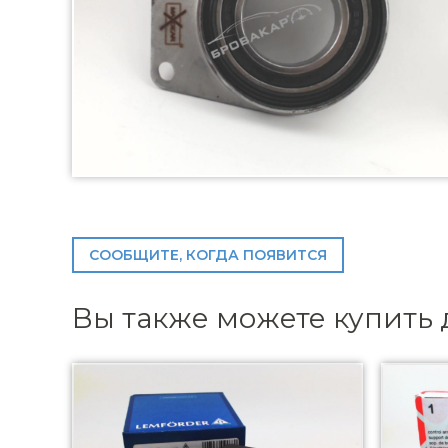
СООБЩИТЕ, КОГДА ПОЯВИТСЯ
Вы также можете купить 