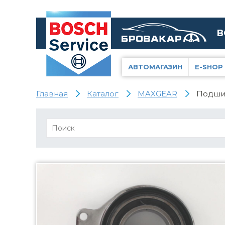
В
АВТОМАГАЗИН
E-SHOP
Главная
Каталог
MAXGEAR
Подшип