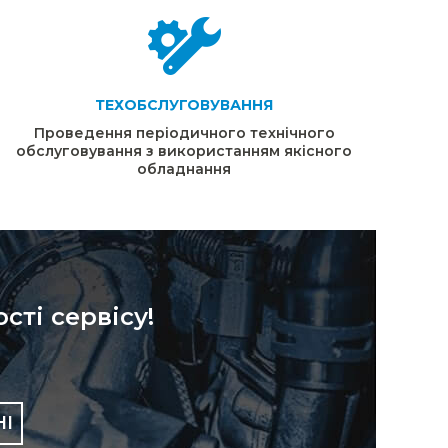
ТЕХОБСЛУГОВУВАННЯ
Проведення періодичного технічного
обслуговування з використанням якісного
обладнання
сті сервісу!
НІ